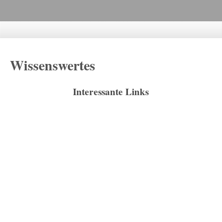
Wissenswertes
Interessante Links