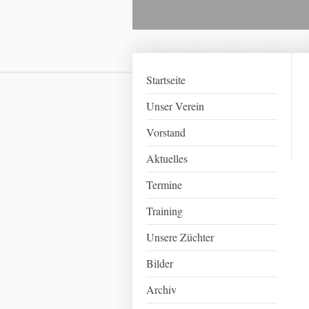
Startseite
Unser Verein
Vorstand
Aktuelles
Termine
Training
Unsere Züchter
Bilder
Archiv