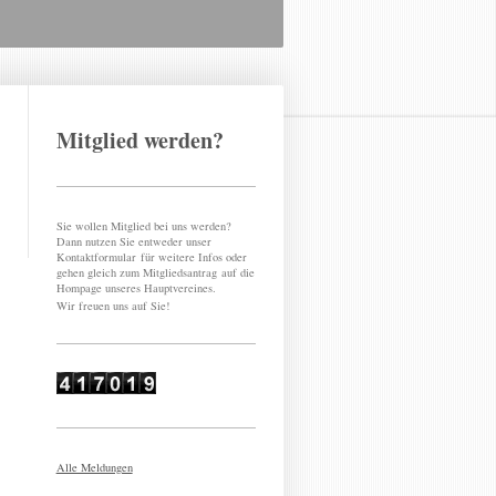
Mitglied werden?
Sie wollen Mitglied bei uns werden?
Dann nutzen Sie entweder unser
Kontaktformular für weitere Infos oder
gehen gleich zum Mitgliedsantrag auf die
Hompage unseres Hauptvereines.
Wir freuen uns auf Sie!
Alle Meldungen